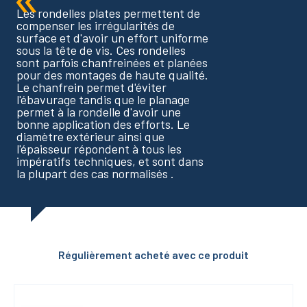
Les rondelles plates permettent de
compenser les irrégularités de
surface et d'avoir un effort uniforme
sous la tête de vis. Ces rondelles
sont parfois chanfreinées et planées
pour des montages de haute qualité.
Le chanfrein permet d'éviter
l'ébavurage tandis que le planage
permet à la rondelle d'avoir une
bonne application des efforts. Le
diamètre extérieur ainsi que
l'épaisseur répondent à tous les
impératifs techniques, et sont dans
la plupart des cas normalisés .
Régulièrement acheté avec ce produit