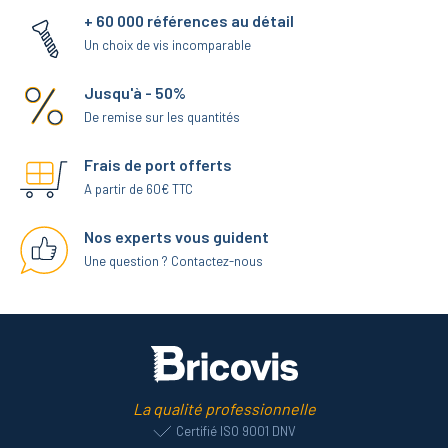
+ 60 000 références au détail
Un choix de vis incomparable
Jusqu'à - 50%
De remise sur les quantités
Frais de port offerts
A partir de 60€ TTC
Nos experts vous guident
Une question ? Contactez-nous
La qualité professionnelle
Certifié ISO 9001 DNV