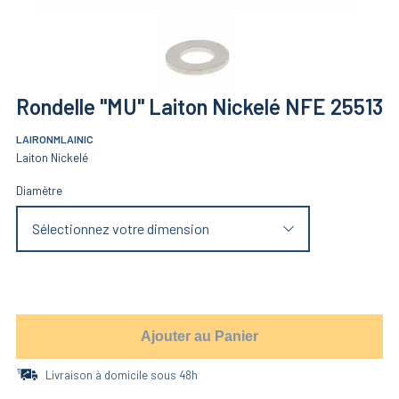
Rondelle "MU" Laiton Nickelé NFE 25513
LAIRONMLAINIC
Laiton Nickelé
Diamètre
Sélectionnez votre dimension
Ajouter au Panier
Livraison à domicile sous 48h