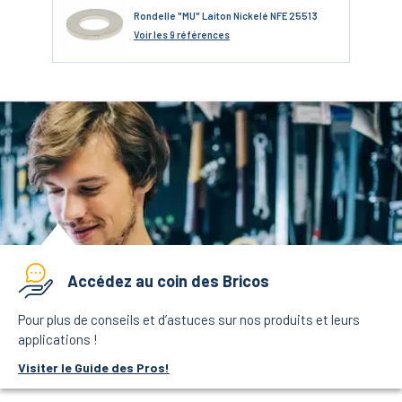
Rondelle "MU" Laiton Nickelé NFE 25513
Voir
les 9 références
Accédez au coin des Bricos
Pour plus de conseils et d’astuces sur nos produits et leurs
applications !
Visiter le Guide des Pros!