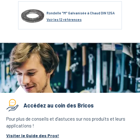
Rondelle "M" Galvanisée à Chaud DIN 125A
Voir
les 12 références
Accédez au coin des Bricos
Pour plus de conseils et d’astuces sur nos produits et leurs
applications !
Visiter le Guide des Pros!