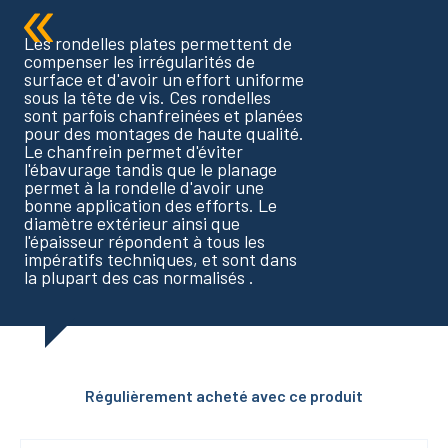
Les rondelles plates permettent de
compenser les irrégularités de
surface et d'avoir un effort uniforme
sous la tête de vis. Ces rondelles
sont parfois chanfreinées et planées
pour des montages de haute qualité.
Le chanfrein permet d'éviter
l'ébavurage tandis que le planage
permet à la rondelle d'avoir une
bonne application des efforts. Le
diamètre extérieur ainsi que
l'épaisseur répondent à tous les
impératifs techniques, et sont dans
la plupart des cas normalisés .
Régulièrement acheté avec ce produit