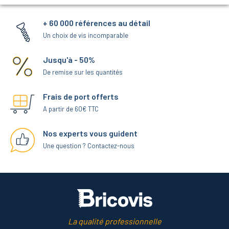
+ 60 000 références au détail
Un choix de vis incomparable
Jusqu'à - 50%
De remise sur les quantités
Frais de port offerts
A partir de 60€ TTC
Nos experts vous guident
Une question ? Contactez-nous
La qualité professionnelle