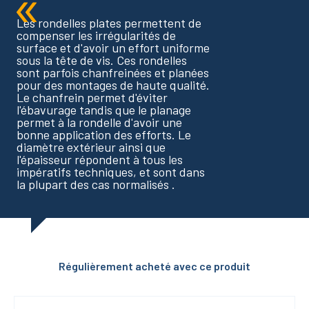
Les rondelles plates permettent de
compenser les irrégularités de
surface et d'avoir un effort uniforme
sous la tête de vis. Ces rondelles
sont parfois chanfreinées et planées
pour des montages de haute qualité.
Le chanfrein permet d'éviter
l'ébavurage tandis que le planage
permet à la rondelle d'avoir une
bonne application des efforts. Le
diamètre extérieur ainsi que
l'épaisseur répondent à tous les
impératifs techniques, et sont dans
la plupart des cas normalisés .
Régulièrement acheté avec ce produit