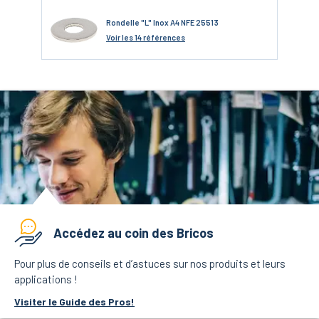
Rondelle "L" Inox A4 NFE 25513
Voir
les 14 références
Accédez au coin des Bricos
Pour plus de conseils et d’astuces sur nos produits et leurs
applications !
Visiter le Guide des Pros!