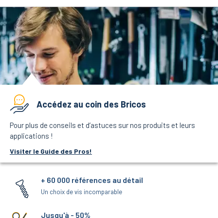
Accédez au coin des Bricos
Pour plus de conseils et d’astuces sur nos produits et leurs
applications !
Visiter le Guide des Pros!
+ 60 000 références au détail
Un choix de vis incomparable
Jusqu'à - 50%