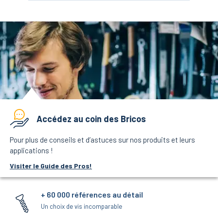
Accédez au coin des Bricos
Pour plus de conseils et d’astuces sur nos produits et leurs
applications !
Visiter le Guide des Pros!
+ 60 000 références au détail
Un choix de vis incomparable