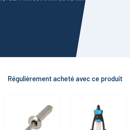
Régulièrement acheté avec ce produit