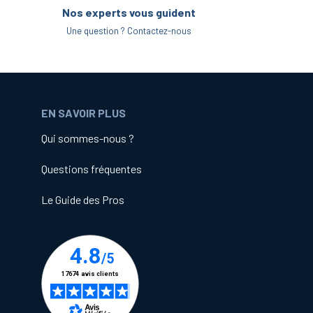
Nos experts vous guident
Une question ? Contactez-nous
EN SAVOIR PLUS
Qui sommes-nous ?
Questions fréquentes
Le Guide des Pros