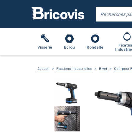
Fixatio
Visserie
Écrou
Rondelle
Industrie
Accueil
Fixations Industrielles
Rivet
Outil pour 