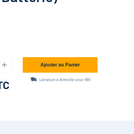
Ajouter au Panier
Livraison à domicile sous 48h
TC