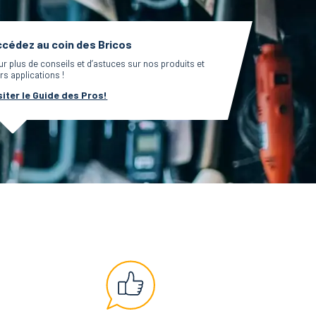
cédez au coin des Bricos
ur plus de conseils et d’astuces sur nos produits et
rs applications !
siter le Guide des Pros!