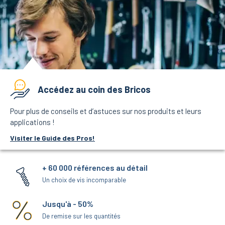
Accédez au coin des Bricos
Pour plus de conseils et d’astuces sur nos produits et leurs
applications !
Visiter le Guide des Pros!
+ 60 000 références au détail
Un choix de vis incomparable
Jusqu'à - 50%
De remise sur les quantités