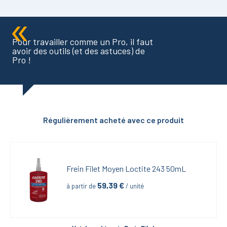
Pour travailler comme un Pro, il faut
avoir des outils (et des astuces) de
Pro !
Régulièrement acheté avec ce produit
Frein Filet Moyen Loctite 243 50mL
59,39
 €
à partir de
 / unité