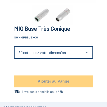
MIG Buse Très Conique
SWMIGPDBUSXCO
Sélectionnez votre dimension
Ajouter au Panier
Livraison à domicile sous 48h
Informations techniques