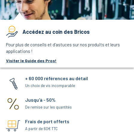
Accédez au coin des Bricos
Pour plus de conseils et d’astuces sur nos produits et leurs
applications !
Visiter le Guide des Pros!
+ 60 000 références au détail
Un choix de vis incomparable
Jusqu'à - 50%
De remise sur les quantités
Frais de port offerts
A partir de 60€ TTC