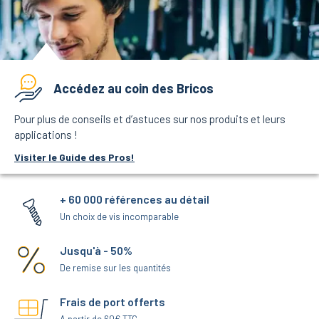
Accédez au coin des Bricos
Pour plus de conseils et d’astuces sur nos produits et leurs
applications !
Visiter le Guide des Pros!
+ 60 000 références au détail
Un choix de vis incomparable
Jusqu'à - 50%
De remise sur les quantités
Frais de port offerts