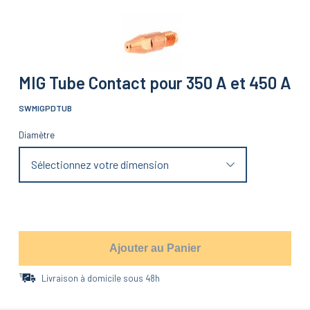
MIG Tube Contact pour 350 A et 450 A
SWMIGPDTUB
Diamètre
Sélectionnez votre dimension
Ajouter au Panier
Livraison à domicile sous 48h