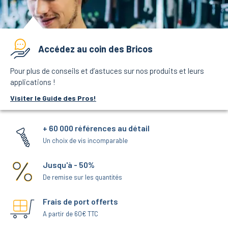
Accédez au coin des Bricos
Pour plus de conseils et d’astuces sur nos produits et leurs
applications !
Visiter le Guide des Pros!
+ 60 000 références au détail
Un choix de vis incomparable
Jusqu'à - 50%
De remise sur les quantités
Frais de port offerts
A partir de 60€ TTC