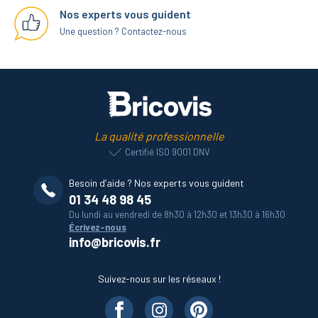
Nos experts vous guident
Une question ? Contactez-nous
La qualité professionnelle
Certifié ISO 9001 DNV
Besoin d’aide ? Nos experts vous guident
01 34 48 98 45
Du lundi au vendredi de 8h30 à 12h30 et 13h30 à 16h30
Écrivez-nous
info@bricovis.fr
Suivez-nous sur les réseaux !