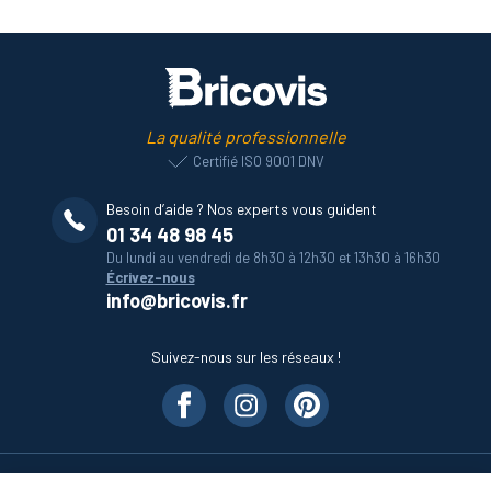
La qualité professionnelle
Certifié ISO 9001 DNV
Besoin d’aide ? Nos experts vous guident
01 34 48 98 45
Du lundi au vendredi de 8h30 à 12h30 et 13h30 à 16h30
Écrivez-nous
info@bricovis.fr
Suivez-nous sur les réseaux !
Nos produits