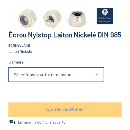
Écrou Nylstop Laiton Nickelé DIN 985
ECRNYLLAINI
Laiton Nickelé
Diamètre
Sélectionnez votre dimension
Ajouter au Panier
Livraison à domicile sous 48h