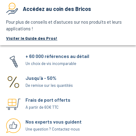
Accédez au coin des Bricos
Pour plus de conseils et d’astuces sur nos produits et leurs
applications !
Visiter le Guide des Pros!
+ 60 000 références au détail
Un choix de vis incomparable
Jusqu'à - 50%
De remise sur les quantités
Frais de port offerts
A partir de 60€ TTC
Nos experts vous guident
Une question ? Contactez-nous