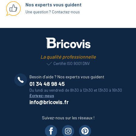
Nos experts vous guident
Une question ? Contactez-nous
La qualité professionnelle
Certifié ISO 9001 DNV
Besoin d’aide ? Nos experts vous guident
01 34 48 98 45
Du lundi au vendredi de 8h30 à 12h30 et 13h30 à 16h30
Écrivez-nous
info@bricovis.fr
Suivez-nous sur les réseaux !