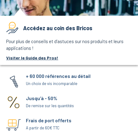
Accédez au coin des Bricos
Pour plus de conseils et d’astuces sur nos produits et leurs
applications !
Visiter le Guide des Pros!
+ 60 000 références au détail
Un choix de vis incomparable
Jusqu'à - 50%
De remise sur les quantités
Frais de port offerts
A partir de 60€ TTC