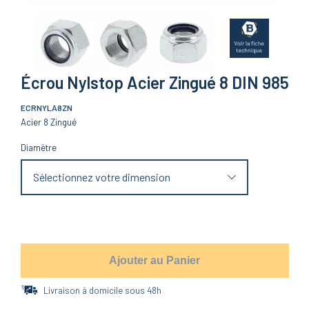
Écrou Nylstop Acier Zingué 8 DIN 985
ECRNYLA8ZN
Acier 8 Zingué
Diamètre
Sélectionnez votre dimension
Ajouter au Panier
Livraison à domicile sous 48h