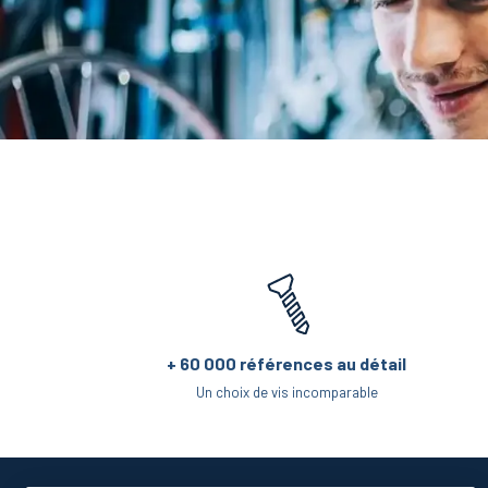
+ 60 000 références au détail
Un choix de vis incomparable