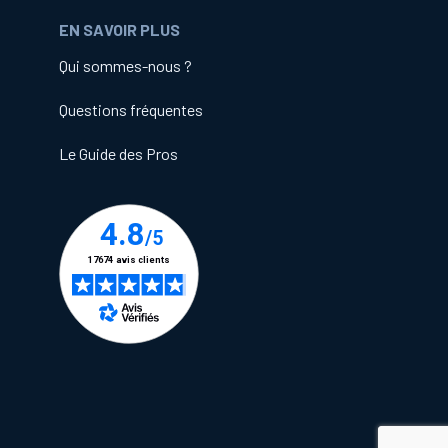
EN SAVOIR PLUS
Qui sommes-nous ?
Questions fréquentes
Le Guide des Pros