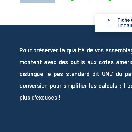
Fiche 
UECR
Pour préserver la qualité de vos assembla
montent avec des outils aux cotes améric
distingue le pas standard dit UNC du pas
conversion pour simplifier les calculs : 1 
plus d'excuses !