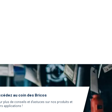
cédez au coin des Bricos
ur plus de conseils et d’astuces sur nos produits et
rs applications !