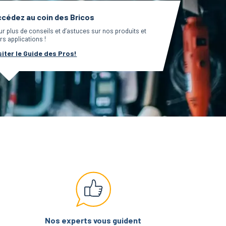
cédez au coin des Bricos
ur plus de conseils et d’astuces sur nos produits et
rs applications !
siter le Guide des Pros!
Nos experts vous guident