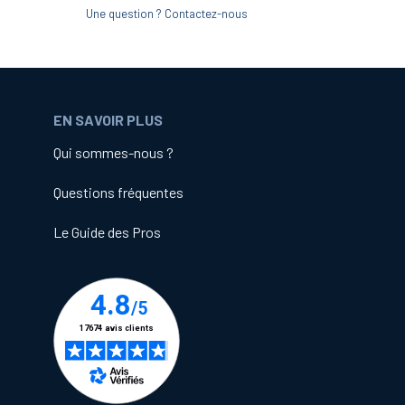
Une question ? Contactez-nous
EN SAVOIR PLUS
Qui sommes-nous ?
Questions fréquentes
Le Guide des Pros