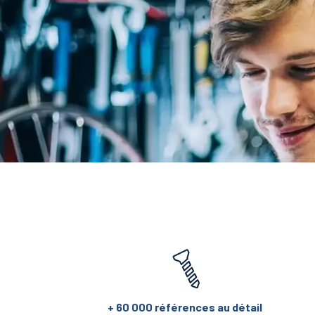
+ 60 000 références au détail