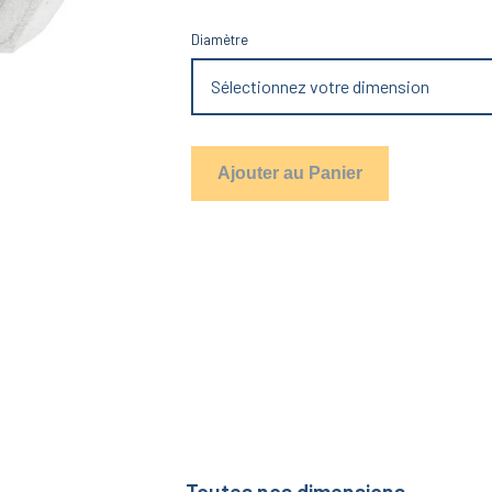
Diamètre
Sélectionnez votre dimension
Ajouter au Panier