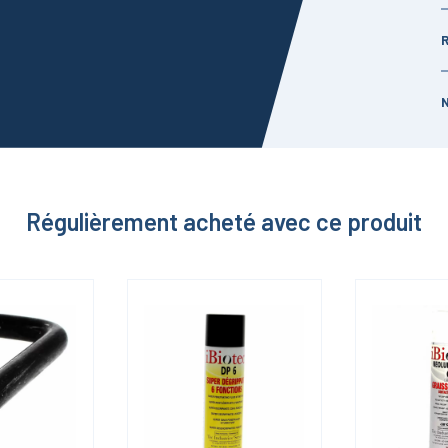
Régulièrement acheté avec ce produit