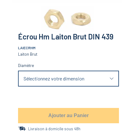
Écrou Hm Laiton Brut DIN 439
LAIECRHM
Laiton Brut
Diamètre
Sélectionnez votre dimension
Ajouter au Panier
Livraison à domicile sous 48h