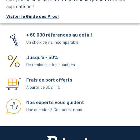
applications !
Visiter le Guide des Pros!
+ 60 000 références au détail
Un choix de vis incomparable
Jusqu'à - 50%
De remise sur les quantités
Frais de port offerts
A partir de 60€ TTC
Nos experts vous guident
Une question ? Contactez-nous