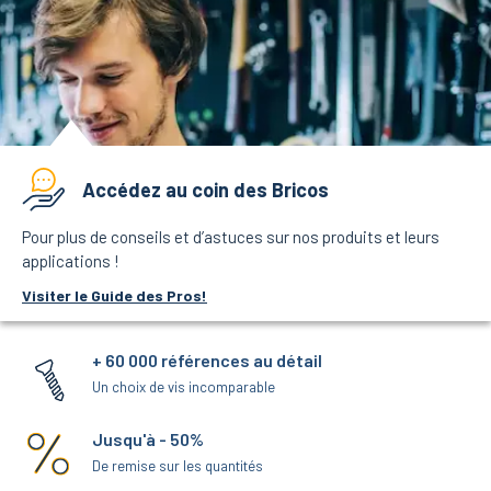
Accédez au coin des Bricos
Pour plus de conseils et d’astuces sur nos produits et leurs
applications !
Visiter le Guide des Pros!
+ 60 000 références au détail
Un choix de vis incomparable
Jusqu'à - 50%
De remise sur les quantités