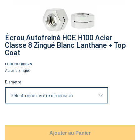
Écrou Autofreiné HCE H100 Acier
Classe 8 Zingué Blanc Lanthane + Top
Coat
ECRHCEH100ZN
Acier 8 Zingué
Diamètre
Sélectionnez votre dimension
Ajouter au Panier