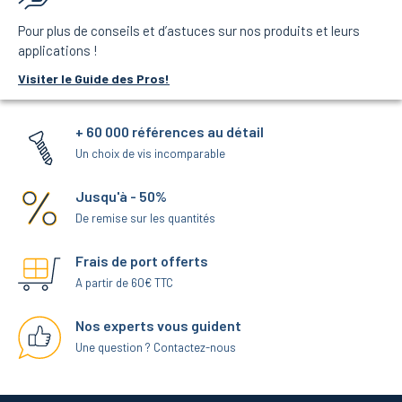
Pour plus de conseils et d’astuces sur nos produits et leurs
applications !
Visiter le Guide des Pros!
+ 60 000 références au détail
Un choix de vis incomparable
Jusqu'à - 50%
De remise sur les quantités
Frais de port offerts
A partir de 60€ TTC
Nos experts vous guident
Une question ? Contactez-nous