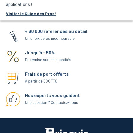
applications !
Visiter le Guide des Pros!
+ 60 000 références au détail
Un choix de vis incomparable
Jusqu'à - 50%
De remise sur les quantités
Frais de port offerts
A partir de 60€ TTC
Nos experts vous guident
Une question ? Contactez-nous