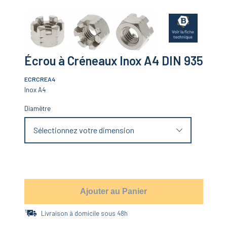
Écrou à Créneaux Inox A4 DIN 935
ECRCREA4
Inox A4
Diamètre
Sélectionnez votre dimension
Ajouter au Panier
Livraison à domicile sous 48h