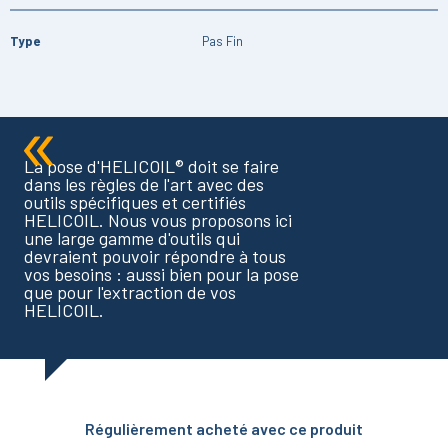
Type
Pas Fin
La pose d'HELICOIL® doit se faire
dans les règles de l'art avec des
outils spécifiques et certifiés
HELICOIL. Nous vous proposons ici
une large gamme d'outils qui
devraient pouvoir répondre à tous
vos besoins : aussi bien pour la pose
que pour l'extraction de vos
HELICOIL.
Régulièrement acheté avec ce produit