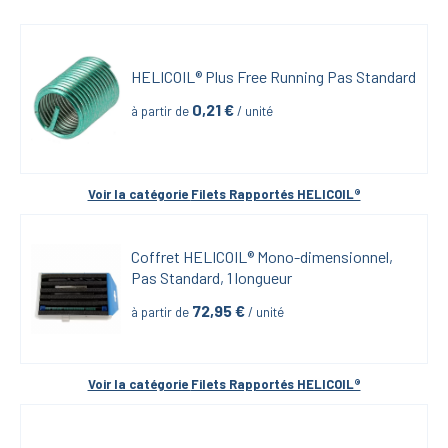
HELICOIL® Plus Free Running Pas Standard
0,21
 €
à partir de
 / unité
Voir la catégorie 
Filets Rapportés HELICOIL®
Coffret HELICOIL® Mono-dimensionnel, 
Pas Standard, 1 longueur
72,95
 €
à partir de
 / unité
Voir la catégorie 
Filets Rapportés HELICOIL®