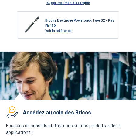
Supprimer mon historique
Broche Électrique Powerpack Type 02 - Pas
Fin 150
Voir
la référence
Accédez au coin des Bricos
Pour plus de conseils et d’astuces sur nos produits et leurs
applications !