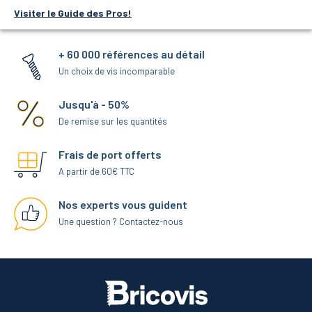
Visiter le Guide des Pros!
+ 60 000 références au détail
Un choix de vis incomparable
Jusqu'à - 50%
De remise sur les quantités
Frais de port offerts
A partir de 60€ TTC
Nos experts vous guident
Une question ? Contactez-nous