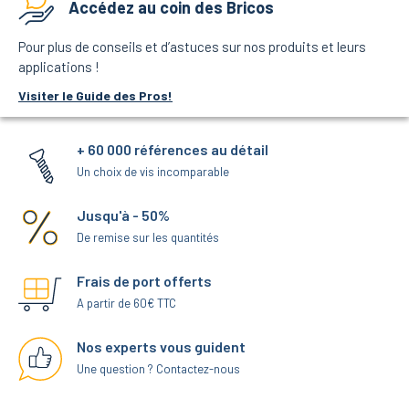
Accédez au coin des Bricos
Pour plus de conseils et d’astuces sur nos produits et leurs
applications !
Visiter le Guide des Pros!
+ 60 000 références au détail
Un choix de vis incomparable
Jusqu'à - 50%
De remise sur les quantités
Frais de port offerts
A partir de 60€ TTC
Nos experts vous guident
Une question ? Contactez-nous