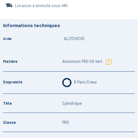
Livraison à domicile sous 48h
Informations techniques
ALUTCHCVE
Grille
Matière
Aluminium P60 OA Vert
Empreinte
6 Pans Creux
Tête
Cylindrique
Classe
P60