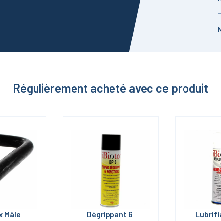
Régulièrement acheté avec ce produit
x Mâle 
Dégrippant 6 
Lubrifi