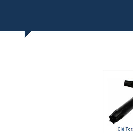
Clé Tor