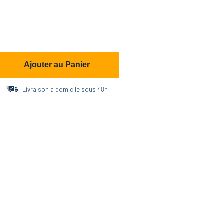
Ajouter au Panier
Livraison à domicile sous 48h