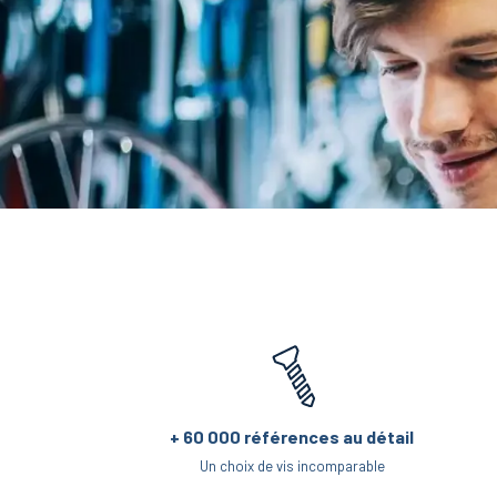
+ 60 000 références au détail
Un choix de vis incomparable