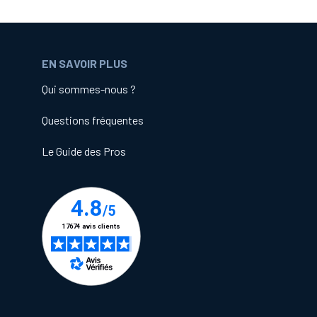
EN SAVOIR PLUS
Qui sommes-nous ?
Questions fréquentes
Le Guide des Pros