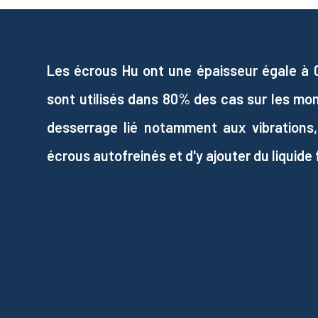
Les écrous Hu ont une épaisseur égale à 0,8
sont utilisés dans 80% des cas sur les mo
desserrage lié notamment aux vibrations,
écrous autofreinés et d'y ajouter du liquide fr