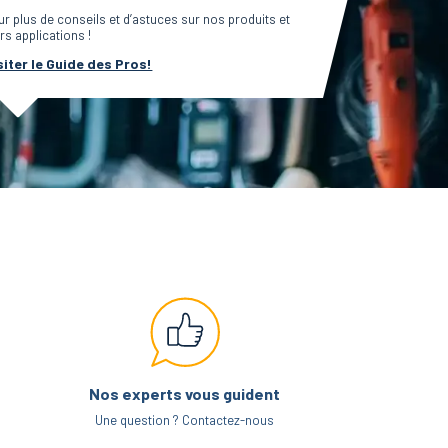
ur plus de conseils et d’astuces sur nos produits et
rs applications !
siter le Guide des Pros!
Nos experts vous guident
Une question ? Contactez-nous