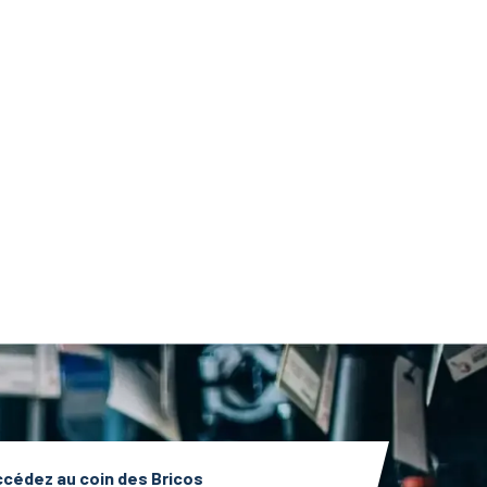
cédez au coin des Bricos