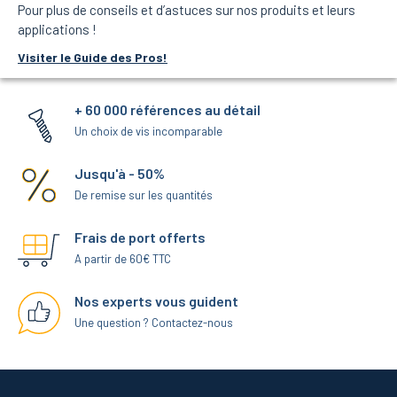
Pour plus de conseils et d’astuces sur nos produits et leurs
applications !
Visiter le Guide des Pros!
+ 60 000 références au détail
Un choix de vis incomparable
Jusqu'à - 50%
De remise sur les quantités
Frais de port offerts
A partir de 60€ TTC
Nos experts vous guident
Une question ? Contactez-nous