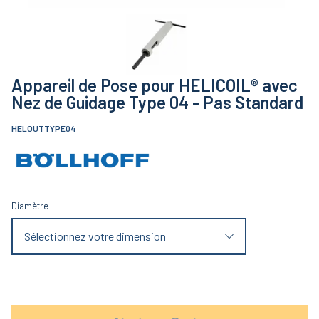
Appareil de Pose pour HELICOIL® avec
Nez de Guidage Type 04 - Pas Standard
HELOUTTYPE04
Diamètre
Sélectionnez votre dimension