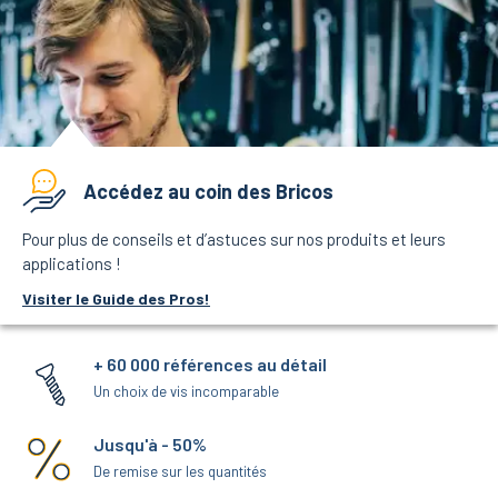
Accédez au coin des Bricos
Pour plus de conseils et d’astuces sur nos produits et leurs
applications !
Visiter le Guide des Pros!
+ 60 000 références au détail
Un choix de vis incomparable
Jusqu'à - 50%
De remise sur les quantités