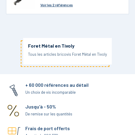
Voir
les 2 références
Foret Métal en Tivoly
Tous les articles bricovis Foret Métal en Tivoly
+ 60 000 références au détail
Un choix de vis incomparable
Jusqu'à - 50%
De remise sur les quantités
Frais de port offerts