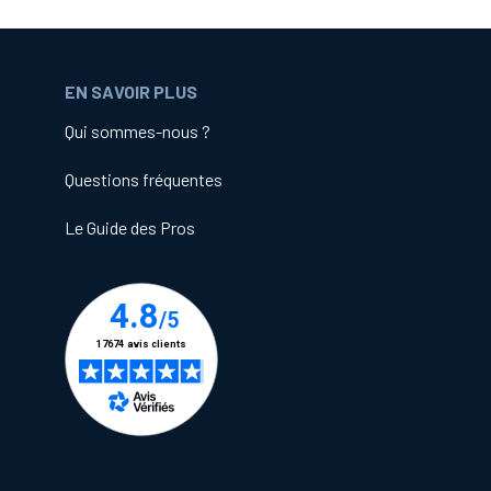
EN SAVOIR PLUS
Qui sommes-nous ?
Questions fréquentes
Le Guide des Pros