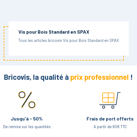
Vis pour Bois Standard en SPAX
Tous les articles bricovis Vis pour Bois Standard en SPAX
Bricovis, la qualité à
prix professionnel
!
Jusqu'à - 50%
Frais de port offerts
De remise sur les quantités
A partir de 60€ TTC