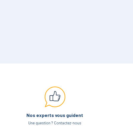
Nos experts vous guident
Une question ? Contactez-nous