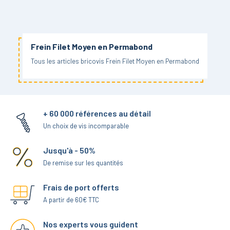
Frein Filet Moyen en Permabond
Tous les articles bricovis Frein Filet Moyen en Permabond
+ 60 000 références au détail
Un choix de vis incomparable
Jusqu'à - 50%
De remise sur les quantités
Frais de port offerts
A partir de 60€ TTC
Nos experts vous guident