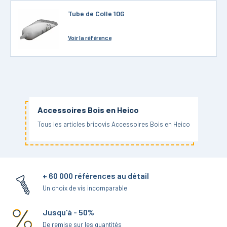
Tube de Colle 10G
Voir
la référence
Accessoires Bois en Heico
Tous les articles bricovis Accessoires Bois en Heico
+ 60 000 références au détail
Un choix de vis incomparable
Jusqu'à - 50%
De remise sur les quantités