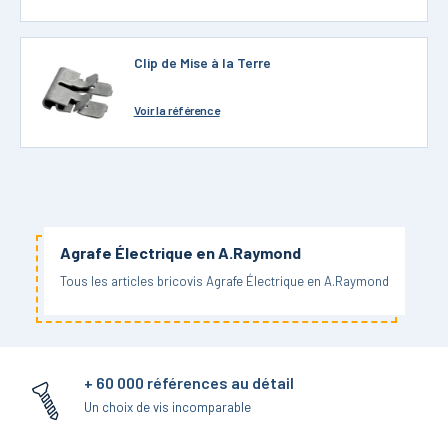
Clip de Mise à la Terre
Voir
la référence
Agrafe Électrique en A.Raymond
Tous les articles bricovis Agrafe Électrique en A.Raymond
+ 60 000 références au détail
Un choix de vis incomparable