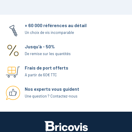
+ 60 000 références au détail
Un choix de vis incomparable
Jusqu'à - 50%
De remise sur les quantités
Frais de port offerts
A partir de 60€ TTC
Nos experts vous guident
Une question ? Contactez-nous