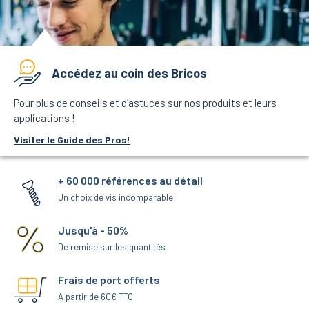
Accédez au coin des Bricos
Pour plus de conseils et d’astuces sur nos produits et leurs
applications !
Visiter le Guide des Pros!
+ 60 000 références au détail
Un choix de vis incomparable
Jusqu'à - 50%
De remise sur les quantités
Frais de port offerts
A partir de 60€ TTC