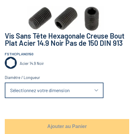
Vis Sans Tête Hexagonale Creuse Bout
Plat Acier 14.9 Noir Pas de 150 DIN 913
FSTHCPLANO150
Acier 14.9 Noir
Diamètre
/
Longueur
Sélectionnez votre dimension
Ajouter au Panier