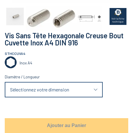
Vis Sans Tête Hexagonale Creuse Bout
Cuvette Inox A4 DIN 916
STHCCUVA4
Inox A4
Diamètre
/
Longueur
Sélectionnez votre dimension
Ajouter au Panier