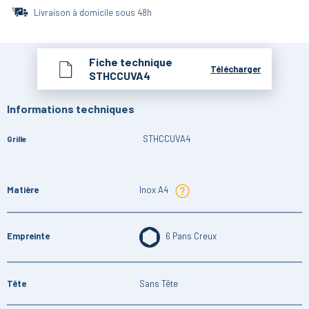
Livraison à domicile sous 48h
Fiche technique
Télécharger
STHCCUVA4
Informations techniques
STHCCUVA4
Grille
Matière
Inox A4
Empreinte
6 Pans Creux
Tête
Sans Tête