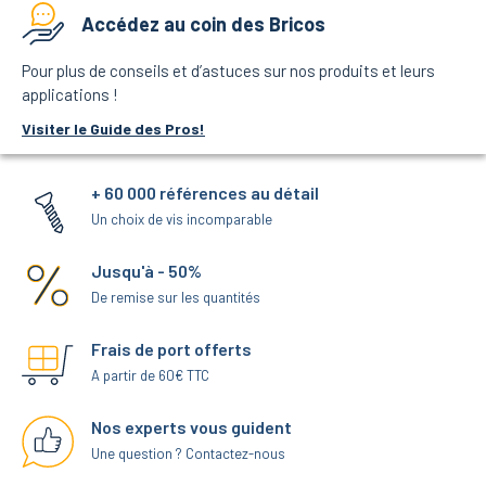
Accédez au coin des Bricos
Pour plus de conseils et d’astuces sur nos produits et leurs
applications !
Visiter le Guide des Pros!
+ 60 000 références au détail
Un choix de vis incomparable
Jusqu'à - 50%
De remise sur les quantités
Frais de port offerts
A partir de 60€ TTC
Nos experts vous guident
Une question ? Contactez-nous