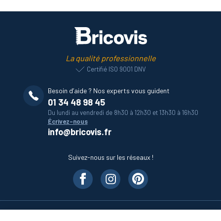
La qualité professionnelle
Certifié ISO 9001 DNV
Besoin d’aide ? Nos experts vous guident
01 34 48 98 45
Du lundi au vendredi de 8h30 à 12h30 et 13h30 à 16h30
Écrivez-nous
info@bricovis.fr
Suivez-nous sur les réseaux !
Nos produits