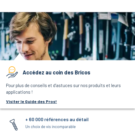
Accédez au coin des Bricos
Pour plus de conseils et d’astuces sur nos produits et leurs
applications !
Visiter le Guide des Pros!
+ 60 000 références au détail
Un choix de vis incomparable