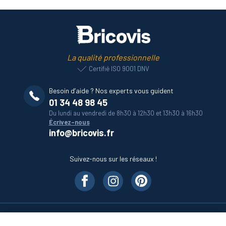
La qualité professionnelle
Certifié ISO 9001 DNV
Besoin d’aide ? Nos experts vous guident
01 34 48 98 45
Du lundi au vendredi de 8h30 à 12h30 et 13h30 à 16h30
Écrivez-nous
info@bricovis.fr
Suivez-nous sur les réseaux !
Nos produits