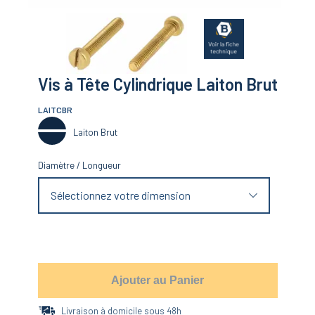
Vis à Tête Cylindrique Laiton Brut
LAITCBR
Laiton Brut
Diamètre
/
Longueur
Sélectionnez votre dimension
Ajouter au Panier
Livraison à domicile sous 48h