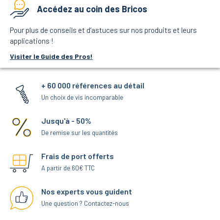
Accédez au coin des Bricos
Pour plus de conseils et d’astuces sur nos produits et leurs
applications !
Visiter le Guide des Pros!
+ 60 000 références au détail
Un choix de vis incomparable
Jusqu'à - 50%
De remise sur les quantités
Frais de port offerts
A partir de 60€ TTC
Nos experts vous guident
Une question ? Contactez-nous