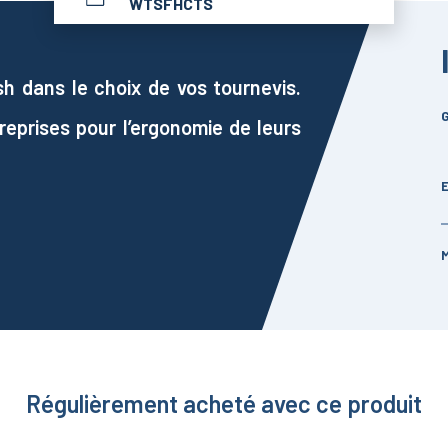
WTSFHCTS
sh dans le choix de vos tournevis.
G
prises pour l’ergonomie de leurs
Régulièrement acheté avec ce produit