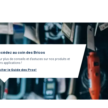
cédez au coin des Bricos
ur plus de conseils et d’astuces sur nos produits et
rs applications !
siter le Guide des Pros!