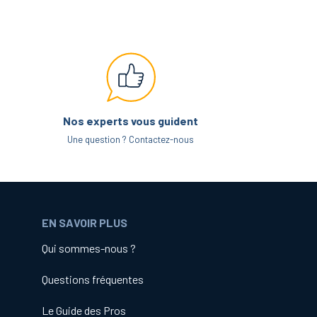
Nos experts vous guident
Une question ? Contactez-nous
EN SAVOIR PLUS
Qui sommes-nous ?
Questions fréquentes
Le Guide des Pros