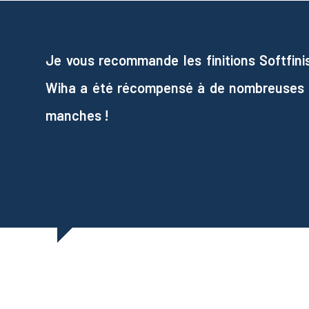
Je vous recommande les finitions Softfini
Wiha a été récompensé à de nombreuses re
manches !