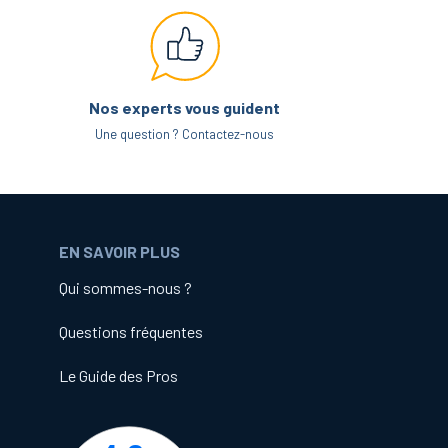
Nos experts vous guident
Une question ? Contactez-nous
EN SAVOIR PLUS
Qui sommes-nous ?
Questions fréquentes
Le Guide des Pros