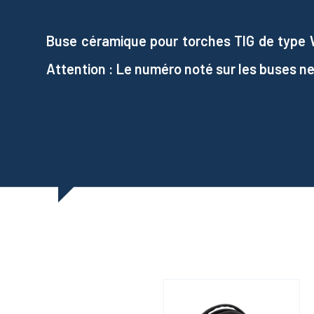
Buse céramique pour torches TIG de type 
Attention : Le numéro noté sur les buses n