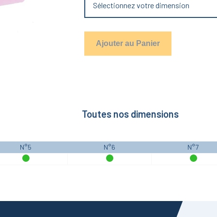
Sélectionnez votre dimension
Ajouter au Panier
Toutes nos dimensions
N°5
N°6
N°7