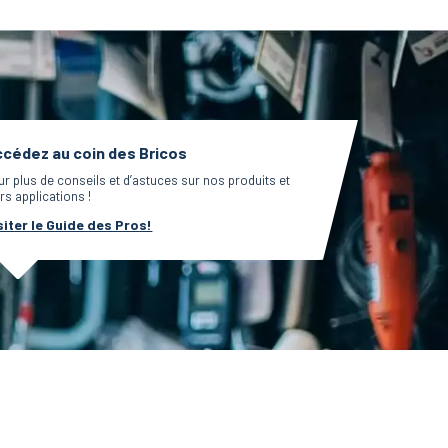
cédez au coin des Bricos
ur plus de conseils et d’astuces sur nos produits et
rs applications !
siter le Guide des Pros!