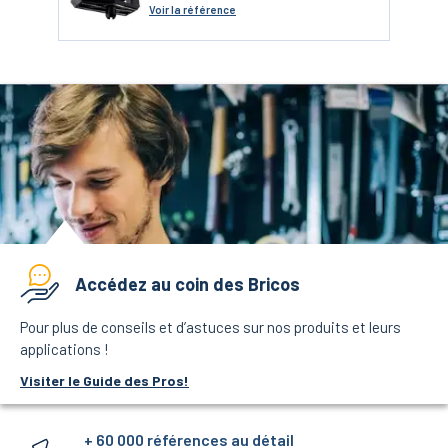
Voir
la référence
Accédez au coin des Bricos
Pour plus de conseils et d’astuces sur nos produits et leurs
applications !
Visiter le Guide des Pros!
+ 60 000 références au détail