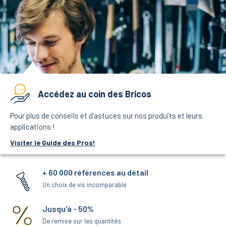
Accédez au coin des Bricos
Pour plus de conseils et d’astuces sur nos produits et leurs
applications !
Visiter le Guide des Pros!
+ 60 000 références au détail
Un choix de vis incomparable
Jusqu'à - 50%
De remise sur les quantités