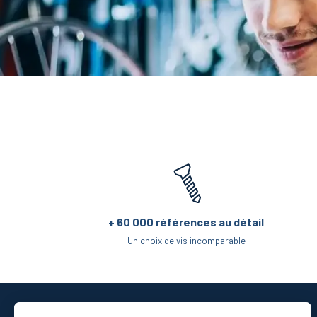
+ 60 000 références au détail
Un choix de vis incomparable