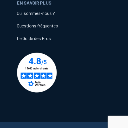
EN SAVOIR PLUS
Qui sommes-nous ?
Questions fréquentes
Le Guide des Pros