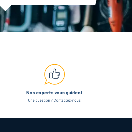
Nos experts vous guident
Une question ? Contactez-nous