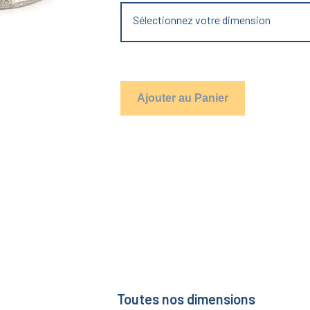
Sélectionnez votre dimension
Ajouter au Panier
Toutes nos dimensions