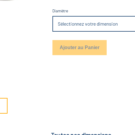
Diamètre
Sélectionnez votre dimension
Ajouter au Panier