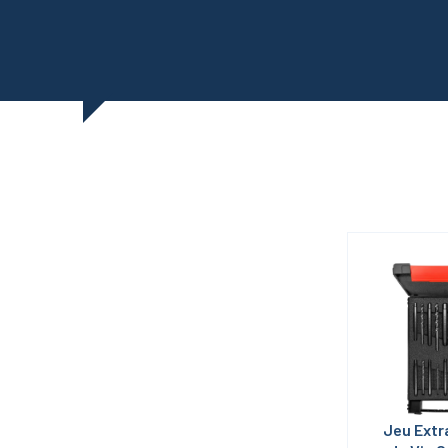
Jeu Extr