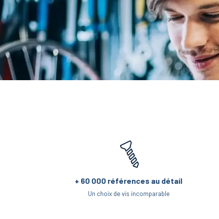
+ 60 000 références au détail
Un choix de vis incomparable