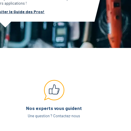
rs applications !
siter le Guide des Pros!
Nos experts vous guident
Une question ? Contactez-nous