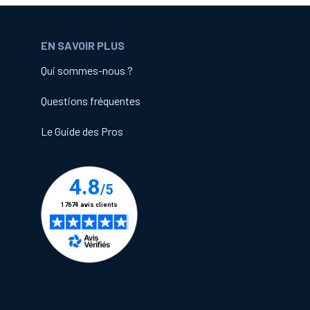
EN SAVOIR PLUS
Qui sommes-nous ?
Questions fréquentes
Le Guide des Pros