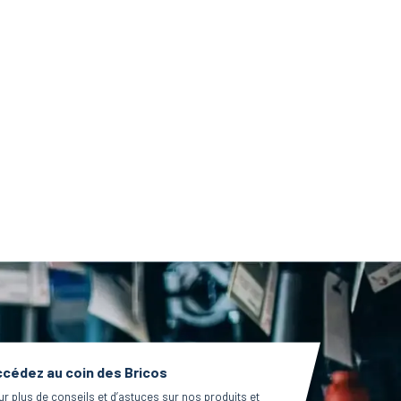
cédez au coin des Bricos
ur plus de conseils et d’astuces sur nos produits et