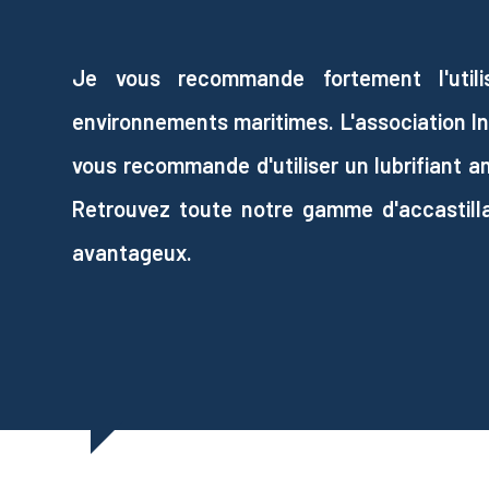
Je vous recommande fortement l'util
environnements maritimes. L'association In
vous recommande d'utiliser un lubrifiant ant
Retrouvez toute notre gamme d'accastilla
avantageux.