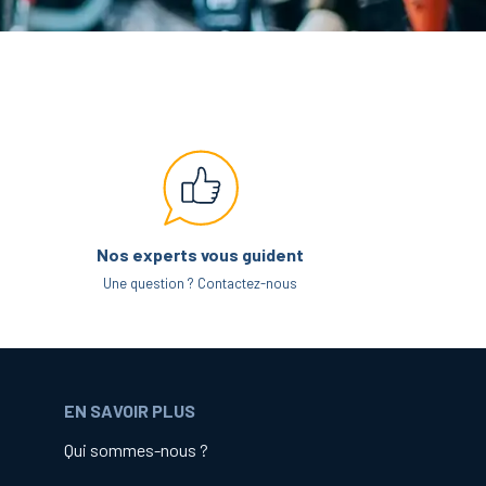
Nos experts vous guident
Une question ? Contactez-nous
EN SAVOIR PLUS
Qui sommes-nous ?