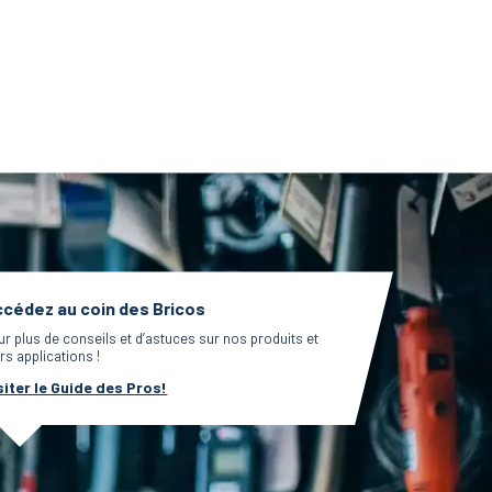
cédez au coin des Bricos
ur plus de conseils et d’astuces sur nos produits et
rs applications !
siter le Guide des Pros!