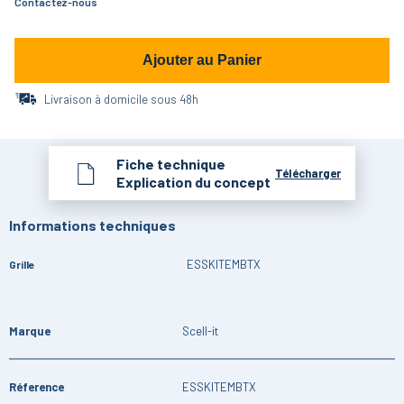
Contactez-nous
Ajouter au Panier
Livraison à domicile sous 48h
Fiche technique
Télécharger
Explication du concept
Informations techniques
ESSKITEMBTX
Grille
Marque
Scell-it
Réference
ESSKITEMBTX