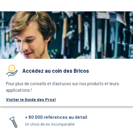
Accédez au coin des Bricos
Pour plus de conseils et d’astuces sur nos produits et leurs
applications !
Visiter le Guide des Pros!
+ 60 000 références au détail
Un choix de vis incomparable