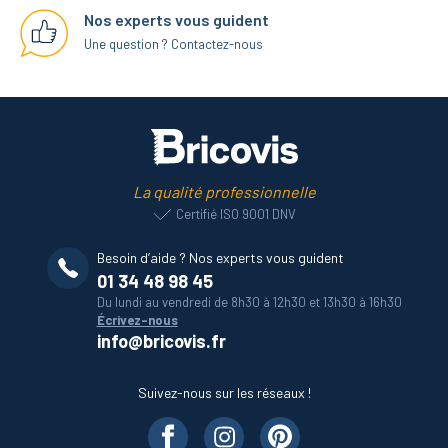
Nos experts vous guident
Une question ? Contactez-nous
La qualité professionnelle
Certifié ISO 9001 DNV
Besoin d’aide ? Nos experts vous guident
01 34 48 98 45
Du lundi au vendredi de 8h30 à 12h30 et 13h30 à 16h30
Écrivez-nous
info@bricovis.fr
Suivez-nous sur les réseaux !