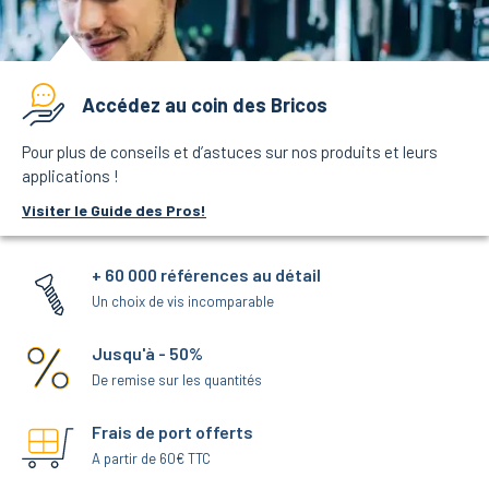
Accédez au coin des Bricos
Pour plus de conseils et d’astuces sur nos produits et leurs
applications !
Visiter le Guide des Pros!
+ 60 000 références au détail
Un choix de vis incomparable
Jusqu'à - 50%
De remise sur les quantités
Frais de port offerts
A partir de 60€ TTC