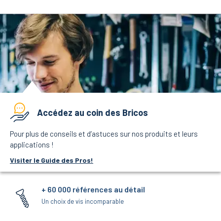
Accédez au coin des Bricos
Pour plus de conseils et d’astuces sur nos produits et leurs
applications !
Visiter le Guide des Pros!
+ 60 000 références au détail
Un choix de vis incomparable