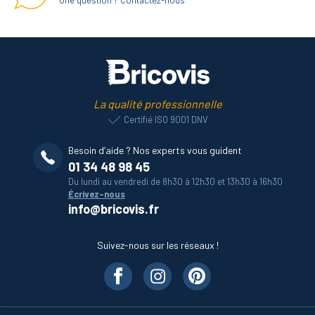
Une question ? Contactez-nous
La qualité professionnelle
Certifié ISO 9001 DNV
Besoin d’aide ? Nos experts vous guident
01 34 48 98 45
Du lundi au vendredi de 8h30 à 12h30 et 13h30 à 16h30
Écrivez-nous
info@bricovis.fr
Suivez-nous sur les réseaux !