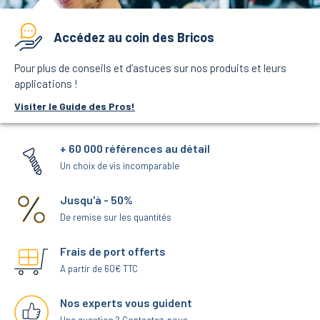
Accédez au coin des Bricos
Pour plus de conseils et d’astuces sur nos produits et leurs
applications !
Visiter le Guide des Pros!
+ 60 000 références au détail
Un choix de vis incomparable
Jusqu'à - 50%
De remise sur les quantités
Frais de port offerts
A partir de 60€ TTC
Nos experts vous guident