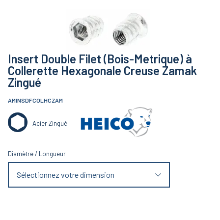
Insert Double Filet (Bois-Metrique) à
Collerette Hexagonale Creuse Zamak
Zingué
AMINSDFCOLHCZAM
Acier Zingué
Diamètre
/
Longueur
Sélectionnez votre dimension