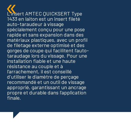
L’insert AMTEC QUICKSERT Type
1433 en laiton est un insert fileté
auto-taraudeur à vissage
spécialement conçu pour une pose
rapide et sans expansion dans des
matériaux plastiques, avec un profil
de filetage externe optimisé et des
gorges de coupe qui facilitent l’auto-
taraudage lors du vissage. Pour une
installation fiable et une haute
résistance au couple et à
l’arrachement, il est conseillé
d’utiliser le diamètre de perçage
recommandé et un outil de vissage
approprié, garantissant un ancrage
propre et durable dans l’application
finale.