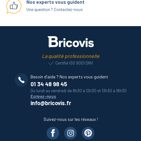
Nos experts vous guident
Une question ? Contactez-nous
La qualité professionnelle
Certifié ISO 9001 DNV
Besoin d’aide ? Nos experts vous guident
01 34 48 98 45
Du lundi au vendredi de 8h30 à 12h30 et 13h30 à 16h30
Écrivez-nous
info@bricovis.fr
Suivez-nous sur les réseaux !