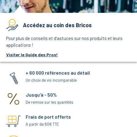
Accédez au coin des Bricos
Pour plus de conseils et d’astuces sur nos produits et leurs
applications !
Visiter le Guide des Pros!
+ 60 000 références au détail
Un choix de vis incomparable
Jusqu'à - 50%
De remise sur les quantités
Frais de port offerts
A partir de 60€ TTC