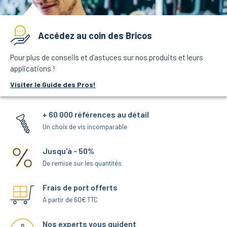
Accédez au coin des Bricos
Pour plus de conseils et d’astuces sur nos produits et leurs
applications !
Visiter le Guide des Pros!
+ 60 000 références au détail
Un choix de vis incomparable
Jusqu'à - 50%
De remise sur les quantités
Frais de port offerts
A partir de 60€ TTC
Nos experts vous guident