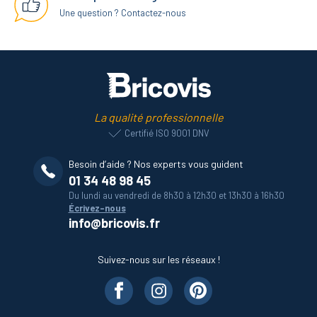
Une question ? Contactez-nous
La qualité professionnelle
Certifié ISO 9001 DNV
Besoin d’aide ? Nos experts vous guident
01 34 48 98 45
Du lundi au vendredi de 8h30 à 12h30 et 13h30 à 16h30
Écrivez-nous
info@bricovis.fr
Suivez-nous sur les réseaux !