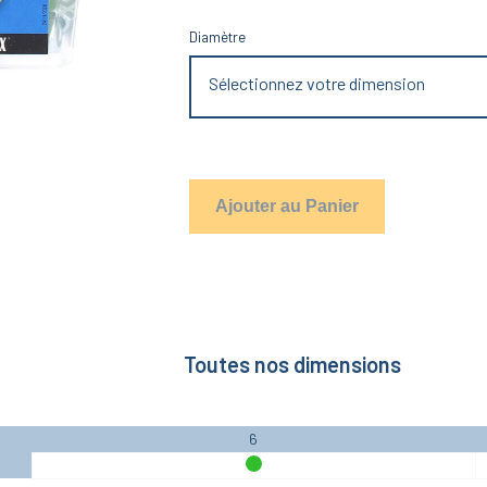
Diamètre
Sélectionnez votre dimension
Ajouter au Panier
Toutes nos dimensions
6