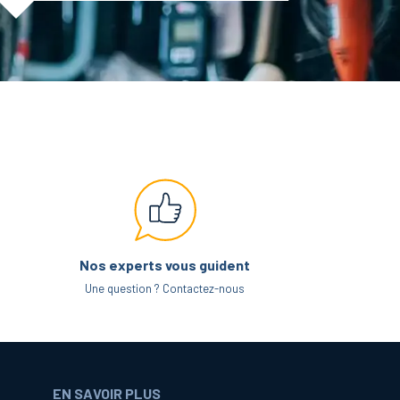
Nos experts vous guident
Une question ? Contactez-nous
EN SAVOIR PLUS