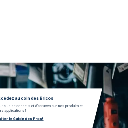
cédez au coin des Bricos
ur plus de conseils et d’astuces sur nos produits et
rs applications !
siter le Guide des Pros!