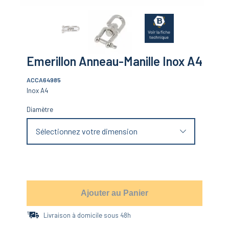
Emerillon Anneau-Manille Inox A4
ACCA64985
Inox A4
Diamètre
Sélectionnez votre dimension
Ajouter au Panier
Livraison à domicile sous 48h