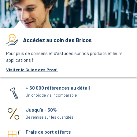
Accédez au coin des Bricos
Pour plus de conseils et d’astuces sur nos produits et leurs
applications !
Visiter le Guide des Pros!
+ 60 000 références au détail
Un choix de vis incomparable
Jusqu'à - 50%
De remise sur les quantités
Frais de port offerts