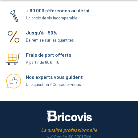
+ 60 000 références au détail
Un choix de vis incomparable
Jusqu'à - 50%
De remise sur les quantités
Frais de port offerts
A partir de 60€ TTC
Nos experts vous guident
Une question ? Contactez-nous
La qualité professionnelle
Certifié ISO 9001 DNV