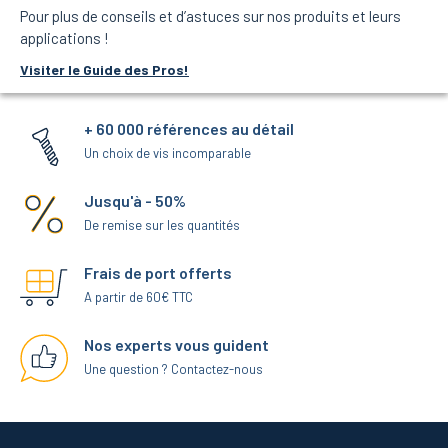
Pour plus de conseils et d’astuces sur nos produits et leurs
applications !
Visiter le Guide des Pros!
+ 60 000 références au détail
Un choix de vis incomparable
Jusqu'à - 50%
De remise sur les quantités
Frais de port offerts
A partir de 60€ TTC
Nos experts vous guident
Une question ? Contactez-nous